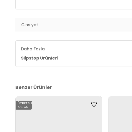
Cinsiyet
Daha Fazla
Slipstop Ürünleri
Benzer Ürünler
ÜCRETSIZ
KARGO