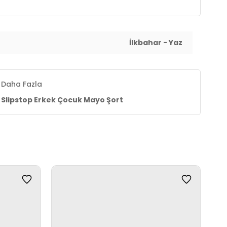
İlkbahar - Yaz
Daha Fazla
Slipstop Erkek Çocuk Mayo Şort