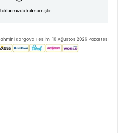
toklarımızda kalmamıştır.
ahmini Kargoya Teslim
:
10 Ağustos 2026 Pazartesi