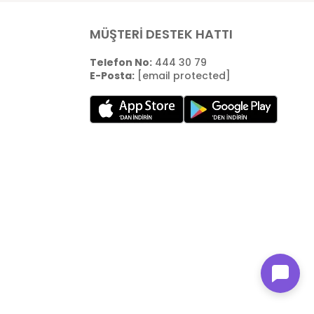
MÜŞTERİ DESTEK HATTI
Telefon No:
444 30 79
E-Posta:
[email protected]