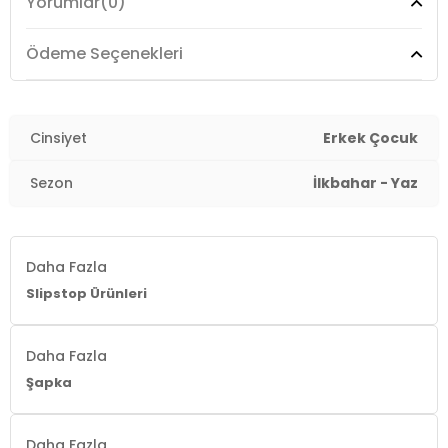
Yorumlar
(0)
Ödeme Seçenekleri
Cinsiyet
Erkek Çocuk
Sezon
İlkbahar - Yaz
Daha Fazla
Slipstop Ürünleri
Daha Fazla
Şapka
Daha Fazla