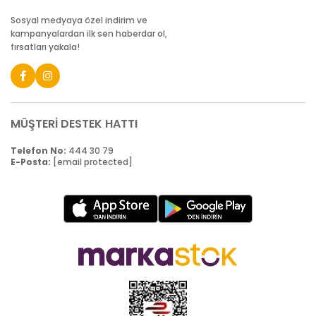
Sosyal medyaya özel indirim ve
kampanyalardan ilk sen haberdar ol,
fırsatları yakala!
MÜŞTERİ DESTEK HATTI
Telefon No:
444 30 79
E-Posta:
[email protected]