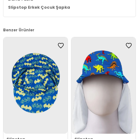
Slipstop Erkek Çocuk Şapka
Benzer Ürünler