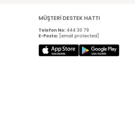
MÜŞTERİ DESTEK HATTI
Telefon No:
444 30 79
E-Posta:
[email protected]