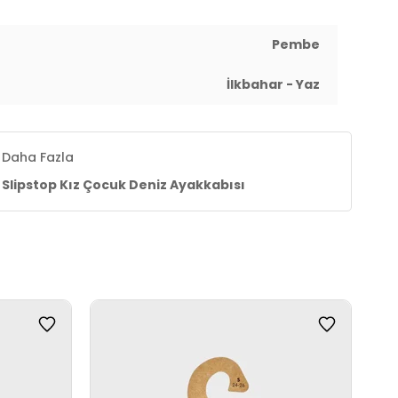
Pembe
İlkbahar - Yaz
Daha Fazla
Slipstop Kız Çocuk Deniz Ayakkabısı