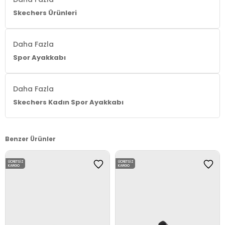
Skechers Ürünleri
Daha Fazla
Spor Ayakkabı
Daha Fazla
Skechers Kadın Spor Ayakkabı
Benzer Ürünler
ÜCRETSIZ
ÜCRETSIZ
KARGO
KARGO