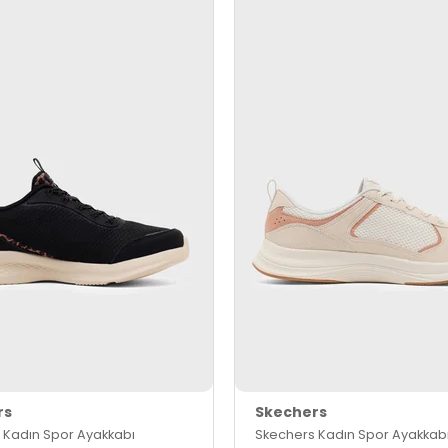
rs
Skechers
 Kadın Spor Ayakkabı
Skechers Kadın Spor Ayakkab