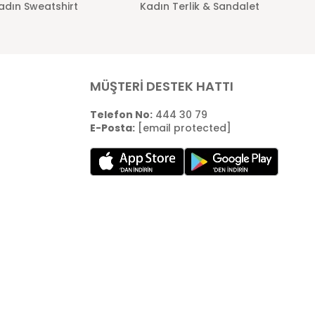
adın Sweatshirt
Kadın Terlik & Sandalet
MÜŞTERİ DESTEK HATTI
Telefon No:
444 30 79
E-Posta:
[email protected]