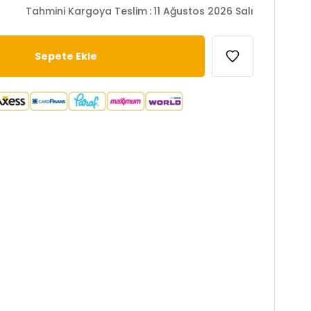
Tahmini Kargoya Teslim
:
11 Ağustos 2026 Salı