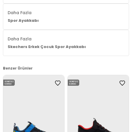
Daha Fazla
Spor Ayakkabı
Daha Fazla
Skechers Erkek Çocuk Spor Ayakkabı
Benzer Ürünler
ÜCRETSIZ
ÜCRETSIZ
KARGO
KARGO