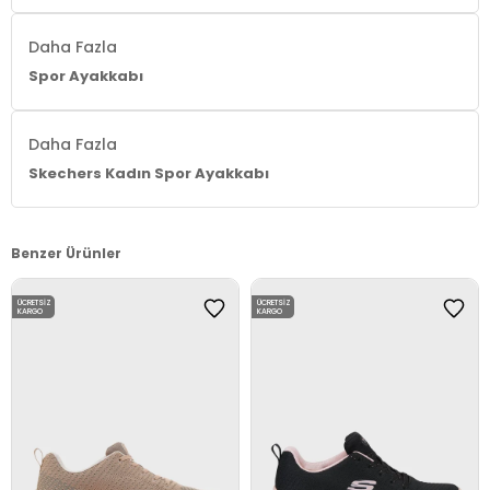
Daha Fazla
Spor Ayakkabı
Daha Fazla
Skechers Kadın Spor Ayakkabı
Benzer Ürünler
ÜCRETSIZ
ÜCRETSIZ
KARGO
KARGO