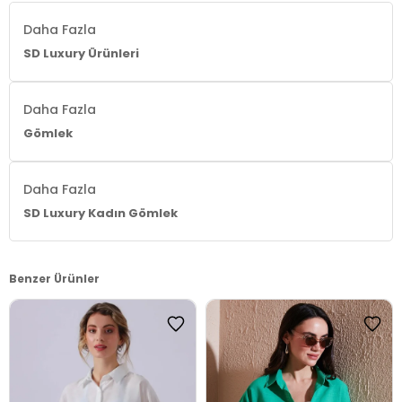
Daha Fazla
SD Luxury Ürünleri
Daha Fazla
Gömlek
Daha Fazla
SD Luxury Kadın Gömlek
Benzer Ürünler