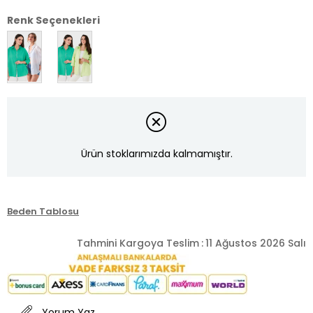
Renk Seçenekleri
Ürün stoklarımızda kalmamıştır.
Beden Tablosu
Tahmini Kargoya Teslim
:
11 Ağustos 2026 Salı
Yorum Yaz