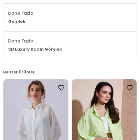
Daha Fazla
Gömlek
Daha Fazla
SD Luxury Kadın Gömlek
Benzer Ürünler