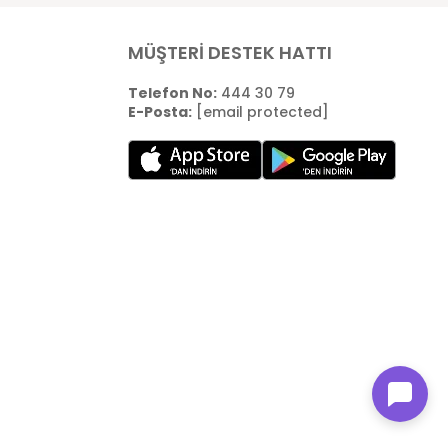
MÜŞTERİ DESTEK HATTI
Telefon No:
444 30 79
E-Posta:
[email protected]