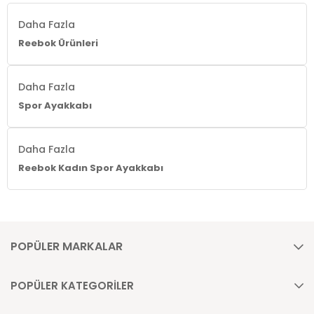
Daha Fazla
Reebok Ürünleri
Daha Fazla
Spor Ayakkabı
Daha Fazla
Reebok Kadın Spor Ayakkabı
POPÜLER MARKALAR
POPÜLER KATEGORİLER