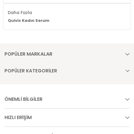
Daha Fazla
Quivis Kadın Serum
POPÜLER MARKALAR
POPÜLER KATEGORİLER
ÖNEMLİ BİLGİLER
HIZLI ERİŞİM