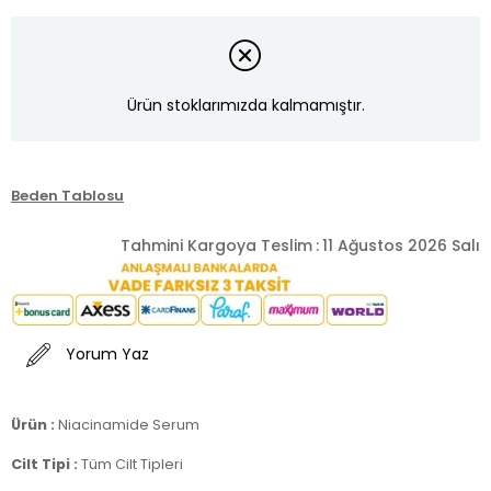
Ürün stoklarımızda kalmamıştır.
Beden Tablosu
Tahmini Kargoya Teslim
:
11 Ağustos 2026 Salı
Yorum Yaz
Ürün :
Niacinamide Serum
Cilt Tipi :
Tüm Cilt Tipleri