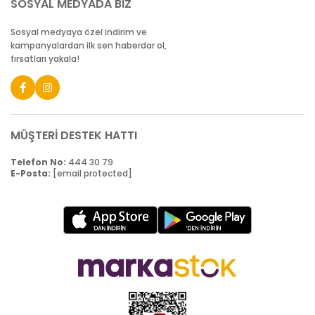
SOSYAL MEDYADA BİZ
Sosyal medyaya özel indirim ve
kampanyalardan ilk sen haberdar ol,
fırsatları yakala!
MÜŞTERİ DESTEK HATTI
Telefon No:
444 30 79
E-Posta:
[email protected]