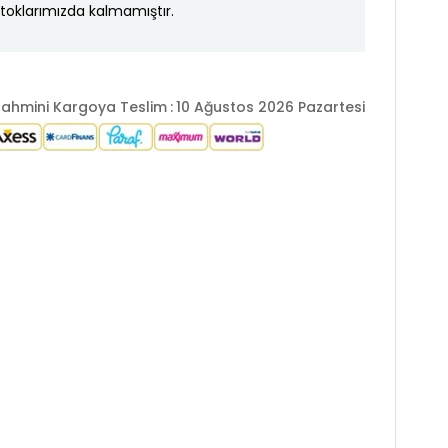
toklarımızda kalmamıştır.
ahmini Kargoya Teslim
:
10 Ağustos 2026 Pazartesi