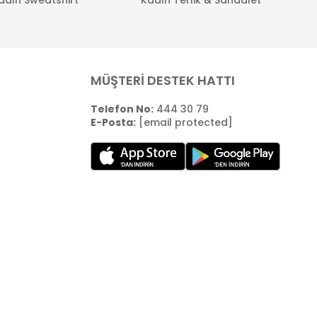
MÜŞTERİ DESTEK HATTI
Telefon No:
444 30 79
E-Posta:
[email protected]