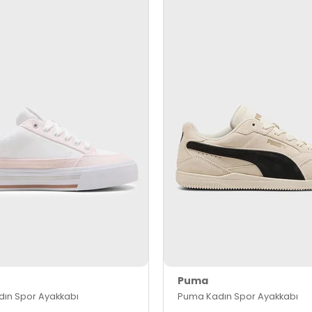
Puma
ın Spor Ayakkabı
Puma Kadın Spor Ayakkabı