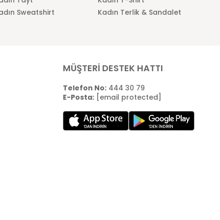
adın Sweatshirt
Kadın Terlik & Sandalet
MÜŞTERİ DESTEK HATTI
Telefon No:
444 30 79
E-Posta:
[email protected]