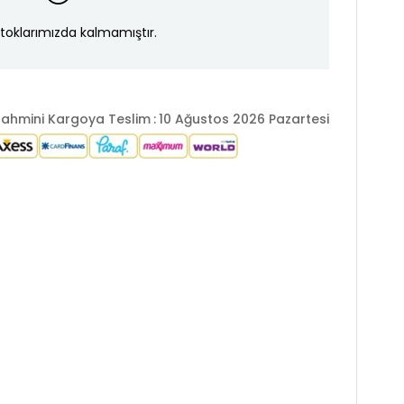
toklarımızda kalmamıştır.
ahmini Kargoya Teslim
:
10 Ağustos 2026 Pazartesi