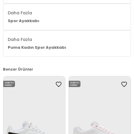
Daha Fazla
Spor Ayakkabı
Daha Fazla
Puma Kadın Spor Ayakkabı
Benzer Ürünler
ÜCRETSIZ
ÜCRETSIZ
KARGO
KARGO