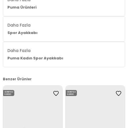
Puma Ürünleri
Daha Fazla
Spor Ayakkabı
Daha Fazla
Puma Kadın Spor Ayakkabı
Benzer Ürünler
ÜCRETSIZ
ÜCRETSIZ
KARGO
KARGO