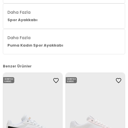
Daha Fazla
Spor Ayakkabı
Daha Fazla
Puma Kadın Spor Ayakkabı
Benzer Ürünler
ÜCRETSIZ
ÜCRETSIZ
KARGO
KARGO