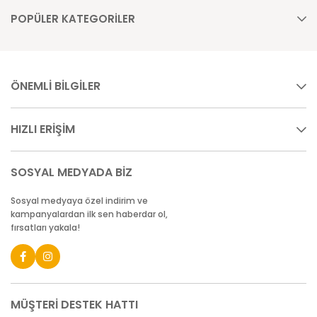
POPÜLER KATEGORİLER
ÖNEMLİ BİLGİLER
HIZLI ERİŞİM
SOSYAL MEDYADA BİZ
Sosyal medyaya özel indirim ve
kampanyalardan ilk sen haberdar ol,
fırsatları yakala!
MÜŞTERİ DESTEK HATTI