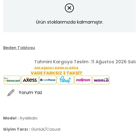
Ürün stoklarımızda kalmamıştır.
Beden Tablosu
Tahmini Kargoya Teslim
:
11 Ağustos 2026 Salı
Yorum Yaz
Model :
Ayakkabı
Giyim Tarzı :
Günlük/Casual