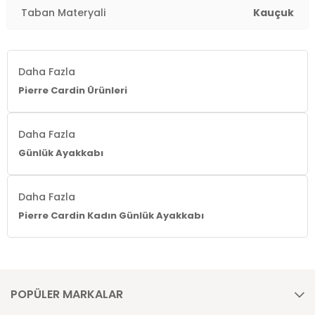
Taban Materyali
Kauçuk
Daha Fazla
Pierre Cardin Ürünleri
Daha Fazla
Günlük Ayakkabı
Daha Fazla
Pierre Cardin Kadın Günlük Ayakkabı
POPÜLER MARKALAR