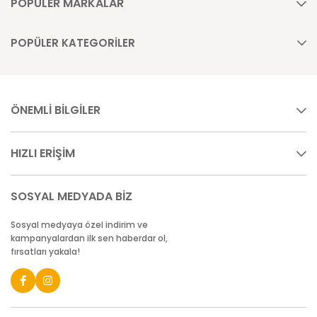
POPÜLER MARKALAR
POPÜLER KATEGORİLER
ÖNEMLİ BİLGİLER
HIZLI ERİŞİM
SOSYAL MEDYADA BİZ
Sosyal medyaya özel indirim ve
kampanyalardan ilk sen haberdar ol,
fırsatları yakala!