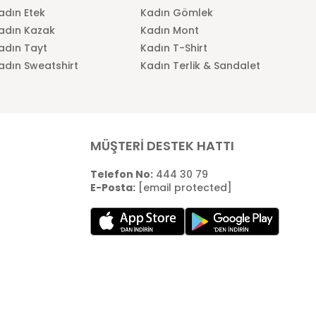
adın Etek
Kadın Gömlek
adın Kazak
Kadın Mont
adın Tayt
Kadın T-Shirt
adın Sweatshirt
Kadın Terlik & Sandalet
MÜŞTERİ DESTEK HATTI
Telefon No:
444 30 79
E-Posta:
[email protected]