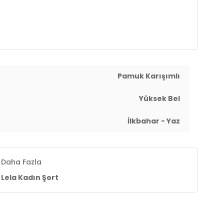
Pamuk Karışımlı
Yüksek Bel
İlkbahar - Yaz
Daha Fazla
Lela Kadın Şort