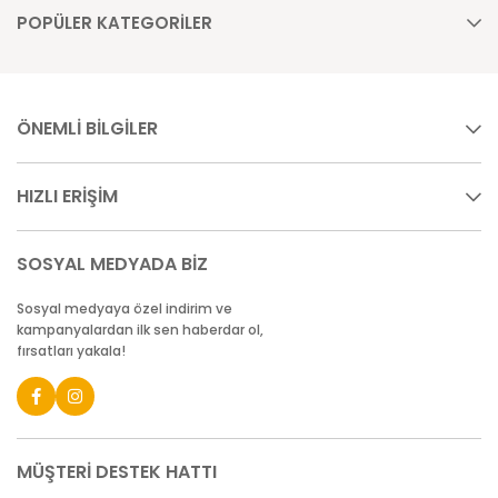
POPÜLER KATEGORİLER
ÖNEMLİ BİLGİLER
HIZLI ERİŞİM
SOSYAL MEDYADA BİZ
Sosyal medyaya özel indirim ve
kampanyalardan ilk sen haberdar ol,
fırsatları yakala!
MÜŞTERİ DESTEK HATTI