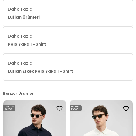
Daha Fazla
Lufian Ürünleri
Daha Fazla
Polo Yaka T-Shirt
Daha Fazla
Lufian Erkek Polo Yaka T-Shirt
Benzer Ürünler
ÜCRETSIZ
ÜCRETSIZ
KARGO
KARGO