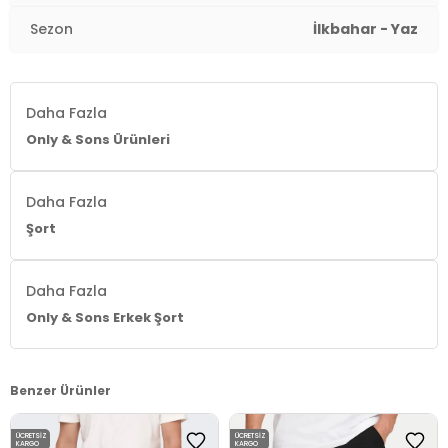
Sezon
İlkbahar - Yaz
Daha Fazla
Only & Sons Ürünleri
Daha Fazla
Şort
Daha Fazla
Only & Sons Erkek Şort
Benzer Ürünler
ÜCRETSIZ
ÜCRETSIZ
KARGO
KARGO