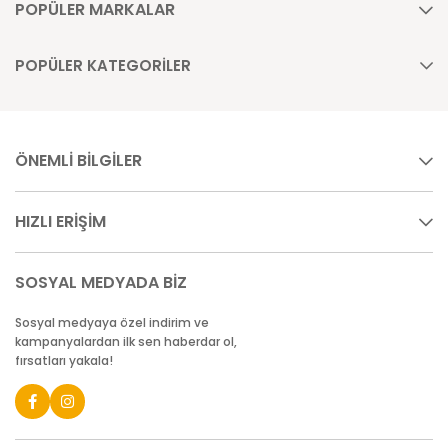
POPÜLER MARKALAR
POPÜLER KATEGORİLER
ÖNEMLİ BİLGİLER
HIZLI ERİŞİM
SOSYAL MEDYADA BİZ
Sosyal medyaya özel indirim ve
kampanyalardan ilk sen haberdar ol,
fırsatları yakala!