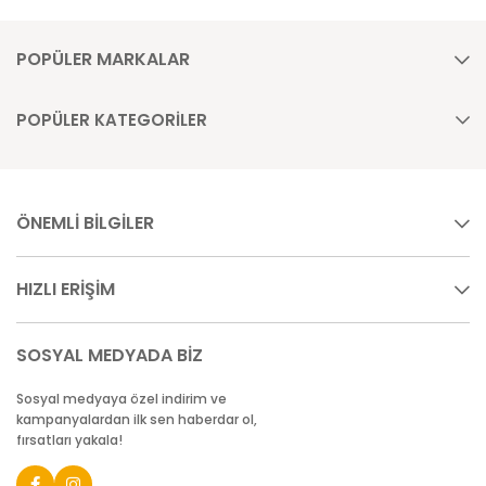
POPÜLER MARKALAR
POPÜLER KATEGORİLER
ÖNEMLİ BİLGİLER
HIZLI ERİŞİM
SOSYAL MEDYADA BİZ
Sosyal medyaya özel indirim ve
kampanyalardan ilk sen haberdar ol,
fırsatları yakala!