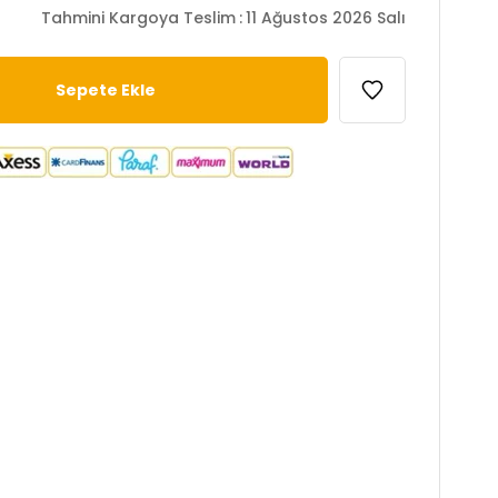
Tahmini Kargoya Teslim
:
11 Ağustos 2026 Salı