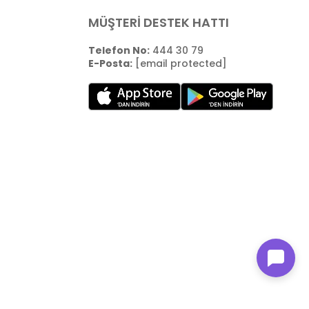
MÜŞTERİ DESTEK HATTI
Telefon No:
444 30 79
E-Posta:
[email protected]