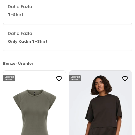
Daha Fazla
T-Shirt
Daha Fazla
Only Kadın T-Shirt
Benzer Ürünler
ÜCRETSIZ
ÜCRETSIZ
KARGO
KARGO