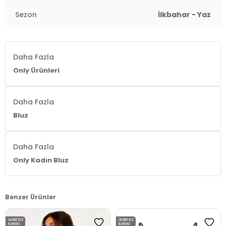
Sezon
İlkbahar - Yaz
Daha Fazla
Only Ürünleri
Daha Fazla
Bluz
Daha Fazla
Only Kadın Bluz
Benzer Ürünler
ÜCRETSIZ
ÜCRETSIZ
KARGO
KARGO