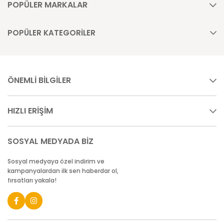
POPÜLER MARKALAR
POPÜLER KATEGORİLER
ÖNEMLİ BİLGİLER
HIZLI ERİŞİM
SOSYAL MEDYADA BİZ
Sosyal medyaya özel indirim ve
kampanyalardan ilk sen haberdar ol,
fırsatları yakala!