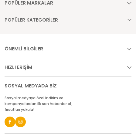
POPÜLER MARKALAR
POPÜLER KATEGORİLER
ÖNEMLİ BİLGİLER
HIZLI ERİŞİM
SOSYAL MEDYADA BİZ
Sosyal medyaya özel indirim ve
kampanyalardan ilk sen haberdar ol,
fırsatları yakala!