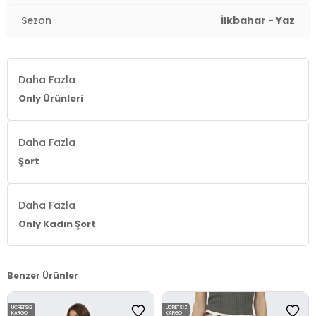
Sezon
İlkbahar - Yaz
Daha Fazla
Only Ürünleri
Daha Fazla
Şort
Daha Fazla
Only Kadın Şort
Benzer Ürünler
ÜCRETSIZ
ÜCRETSIZ
KARGO
KARGO