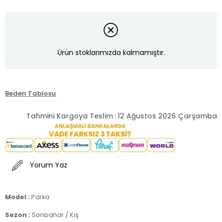
Ürün stoklarımızda kalmamıştır.
Beden Tablosu
Tahmini Kargoya Teslim
:
12 Ağustos 2026 Çarşamba
Yorum Yaz
Model :
Parka
Sezon :
Sonbahar / Kış