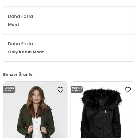
Daha Fazla
Mont
Daha Fazla
Only Kadın Mont
Benzer Ürünler
ÜCRETSIZ
ÜCRETSIZ
KARGO
KARGO