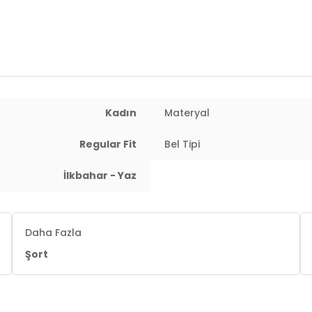
Kadın
Materyal
Regular Fit
Bel Tipi
İlkbahar - Yaz
Daha Fazla
Şort