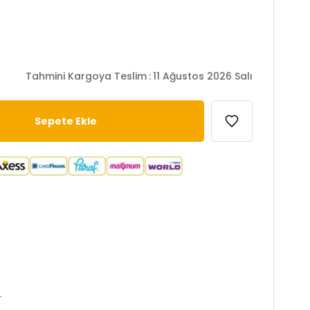
Tahmini Kargoya Teslim
:
11 Ağustos 2026 Salı
r