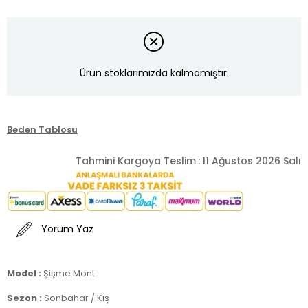
Ürün stoklarımızda kalmamıştır.
Beden Tablosu
Tahmini Kargoya Teslim
:
11 Ağustos 2026 Salı
Yorum Yaz
Model :
Şişme Mont
Sezon :
Sonbahar / Kış