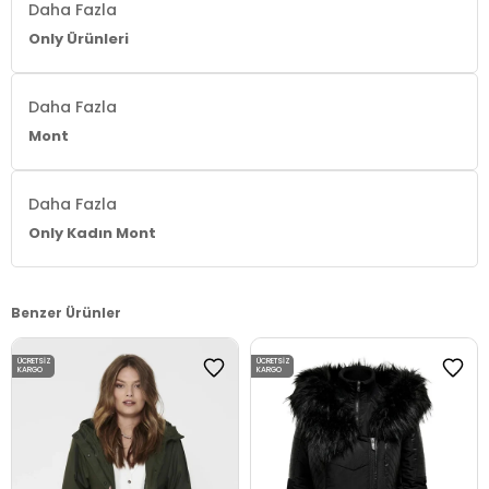
Daha Fazla
Only Ürünleri
Daha Fazla
Mont
Daha Fazla
Only Kadın Mont
Benzer Ürünler
ÜCRETSIZ
ÜCRETSIZ
KARGO
KARGO