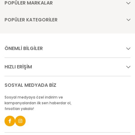
POPÜLER MARKALAR
POPÜLER KATEGORİLER
ÖNEMLİ BİLGİLER
HIZLI ERİŞİM
SOSYAL MEDYADA BİZ
Sosyal medyaya özel indirim ve
kampanyalardan ilk sen haberdar ol,
fırsatları yakala!