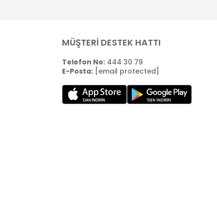
MÜŞTERİ DESTEK HATTI
Telefon No:
444 30 79
E-Posta:
[email protected]