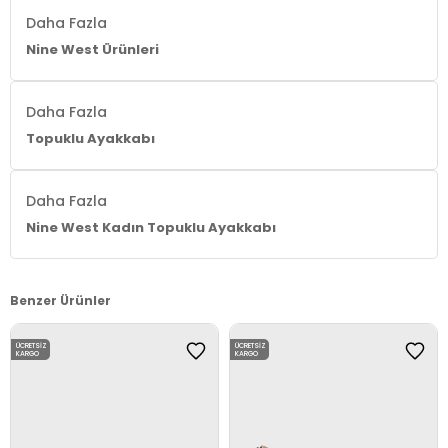
Daha Fazla
Nine West Ürünleri
Daha Fazla
Topuklu Ayakkabı
Daha Fazla
Nine West Kadın Topuklu Ayakkabı
Benzer Ürünler
ÜCRETSIZ
ÜCRETSIZ
KARGO
KARGO