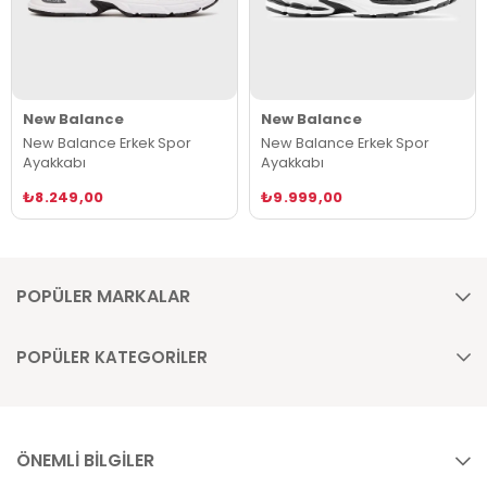
New Balance
New Balance
New Balance Erkek Spor
New Balance Erkek Spor
Ayakkabı
Ayakkabı
₺8.249,00
₺9.999,00
POPÜLER MARKALAR
POPÜLER KATEGORİLER
ÖNEMLİ BİLGİLER