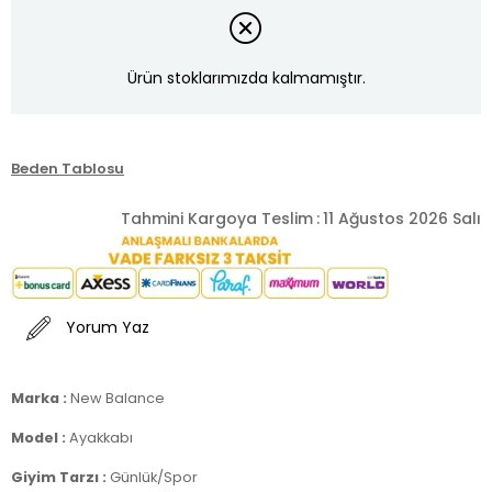
Ürün stoklarımızda kalmamıştır.
Beden Tablosu
Tahmini Kargoya Teslim
:
11 Ağustos 2026 Salı
Yorum Yaz
Marka :
New Balance
Model :
Ayakkabı
Giyim Tarzı :
Günlük/Spor