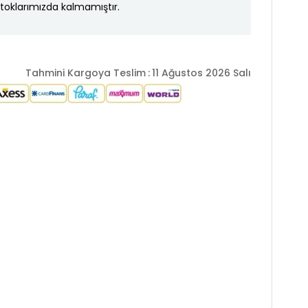
toklarımızda kalmamıştır.
Tahmini Kargoya Teslim
:
11 Ağustos 2026 Salı