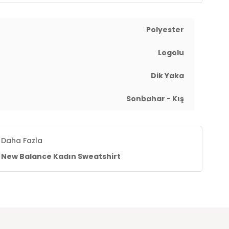
Polyester
Logolu
Dik Yaka
Sonbahar - Kış
Daha Fazla
New Balance Kadın Sweatshirt