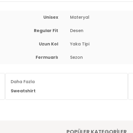
Unisex
Materyal
Regular Fit
Desen
Uzun Kol
Yaka Tipi
Fermuarlı
Sezon
Daha Fazla
Sweatshirt
POPÜLER KATEGORİLER