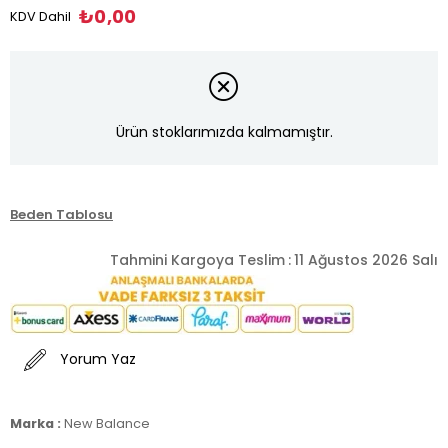
₺0,00
KDV Dahil
Ürün stoklarımızda kalmamıştır.
Beden Tablosu
Tahmini Kargoya Teslim
:
11 Ağustos 2026 Salı
Yorum Yaz
Marka :
New Balance