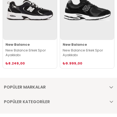
New Balance
New Balance
New Balance Erkek Spor
New Balance Erkek Spor
Ayakkabı
Ayakkabı
₺8.249,00
₺9.999,00
POPÜLER MARKALAR
POPÜLER KATEGORİLER