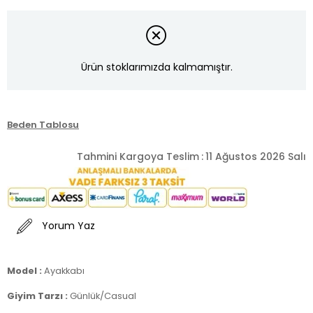
Ürün stoklarımızda kalmamıştır.
Beden Tablosu
Tahmini Kargoya Teslim
:
11 Ağustos 2026 Salı
Yorum Yaz
Model :
Ayakkabı
Giyim Tarzı :
Günlük/Casual