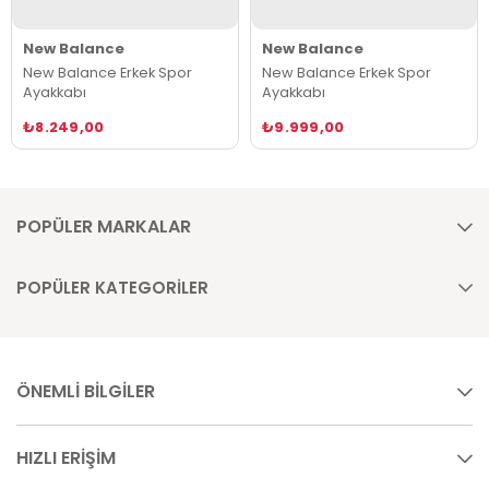
New Balance
New Balance
New Balance Erkek Spor
New Balance Erkek Spor
Ayakkabı
Ayakkabı
₺8.249,00
₺9.999,00
POPÜLER MARKALAR
POPÜLER KATEGORİLER
ÖNEMLİ BİLGİLER
HIZLI ERİŞİM