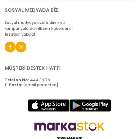
SOSYAL MEDYADA BİZ
Sosyal medyaya özel indirim ve
kampanyalardan ilk sen haberdar ol,
fırsatları yakala!
MÜŞTERİ DESTEK HATTI
Telefon No:
444 30 79
E-Posta:
[email protected]