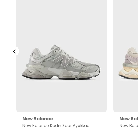
New Balance
New Ba
New Balance Kadın Spor Ayakkabı
New Bala