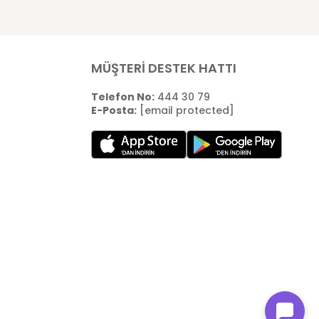
MÜŞTERİ DESTEK HATTI
Telefon No:
444 30 79
E-Posta:
[email protected]