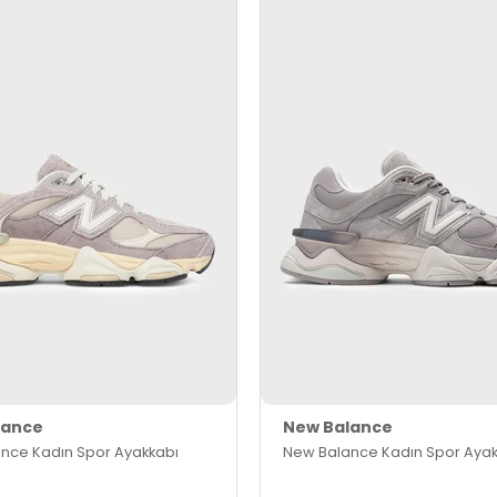
lance
New Balance
nce Kadın Spor Ayakkabı
New Balance Kadın Spor Ayak