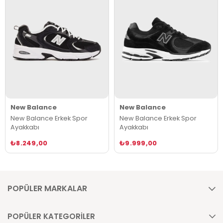
New Balance
New Balance
New Balance Erkek Spor
New Balance Erkek Spor
Ayakkabı
Ayakkabı
₺8.249,00
₺9.999,00
POPÜLER MARKALAR
POPÜLER KATEGORİLER