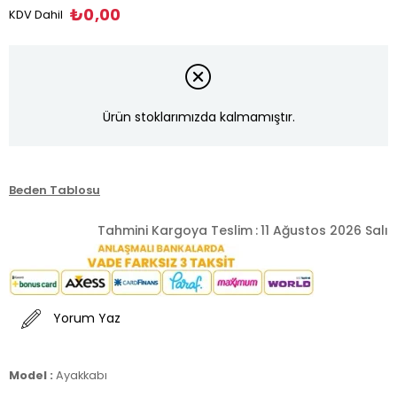
₺0,00
KDV Dahil
Ürün stoklarımızda kalmamıştır.
Beden Tablosu
Tahmini Kargoya Teslim
:
11 Ağustos 2026 Salı
Yorum Yaz
Model :
Ayakkabı