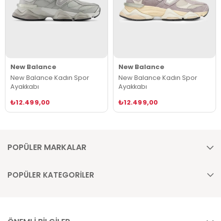
New Balance
New Balance
New Balance Kadın Spor
New Balance Kadın Spor
Ayakkabı
Ayakkabı
₺12.499,00
₺12.499,00
POPÜLER MARKALAR
POPÜLER KATEGORİLER