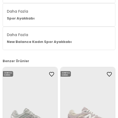
Daha Fazla
Spor Ayakkabı
Daha Fazla
New Balance Kadın Spor Ayakkabı
Benzer Ürünler
ÜCRETSIZ
ÜCRETSIZ
KARGO
KARGO