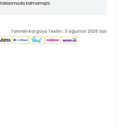
toklarımızda kalmamıştır.
Tahmini Kargoya Teslim
:
11 Ağustos 2026 Salı