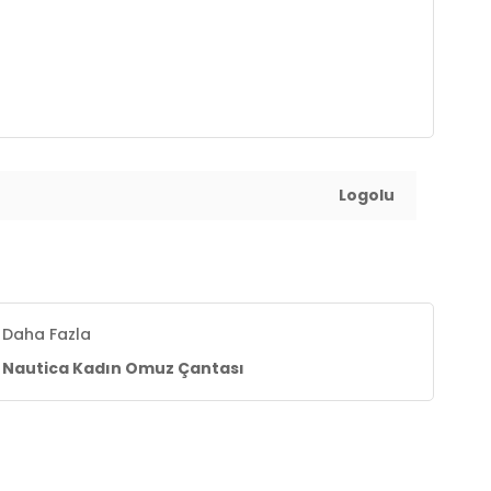
Logolu
Daha Fazla
Nautica Kadın Omuz Çantası