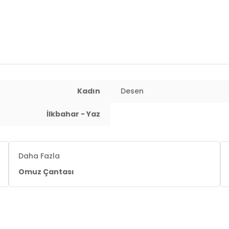
Kadın
Desen
İlkbahar - Yaz
Daha Fazla
Omuz Çantası