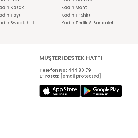
adın Kazak
Kadın Mont
adın Tayt
Kadın T-Shirt
adın Sweatshirt
Kadın Terlik & Sandalet
MÜŞTERİ DESTEK HATTI
Telefon No:
444 30 79
E-Posta:
[email protected]