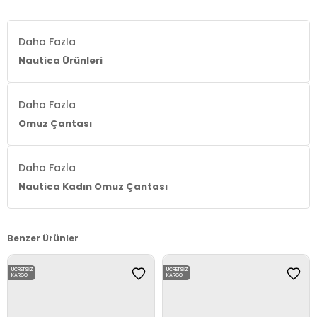
Daha Fazla
Nautica Ürünleri
Daha Fazla
Omuz Çantası
Daha Fazla
Nautica Kadın Omuz Çantası
Benzer Ürünler
ÜCRETSIZ
ÜCRETSIZ
KARGO
KARGO