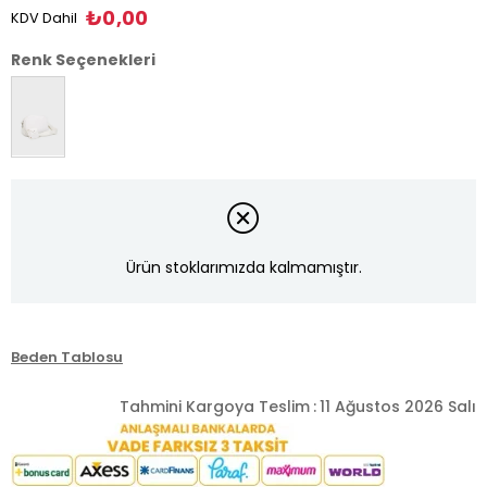
₺0,00
KDV Dahil
Renk Seçenekleri
Ürün stoklarımızda kalmamıştır.
Beden Tablosu
Tahmini Kargoya Teslim
:
11 Ağustos 2026 Salı