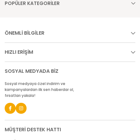
POPÜLER KATEGORİLER
ÖNEMLİ BİLGİLER
HIZLI ERİŞİM
SOSYAL MEDYADA BİZ
Sosyal medyaya özel indirim ve
kampanyalardan ilk sen haberdar ol,
fırsatları yakala!
MÜŞTERİ DESTEK HATTI