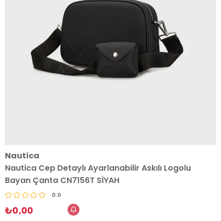
Nautica
Nautica Cep Detaylı Ayarlanabilir Askılı Logolu
Bayan Çanta CN7156T SİYAH
0.0
₺0,00