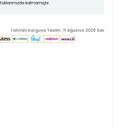
toklarımızda kalmamıştır.
Tahmini Kargoya Teslim
:
11 Ağustos 2026 Salı