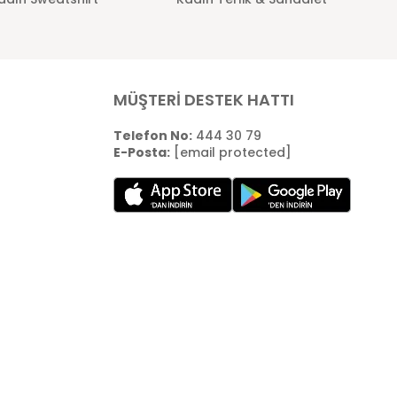
MÜŞTERİ DESTEK HATTI
Telefon No:
444 30 79
E-Posta:
[email protected]