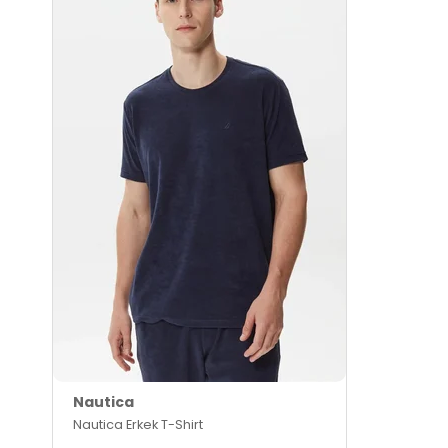
Nautica
Nautica Erkek T-Shirt