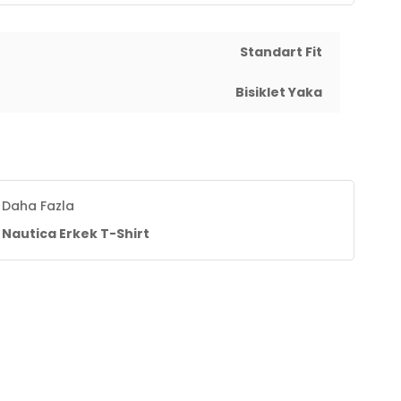
Standart Fit
Bisiklet Yaka
Daha Fazla
Nautica Erkek T-Shirt