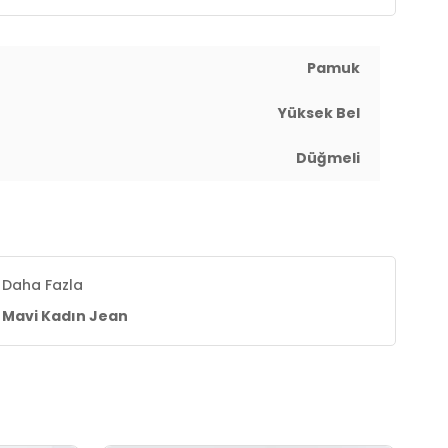
Pamuk
Yüksek Bel
Düğmeli
Daha Fazla
Mavi Kadın Jean