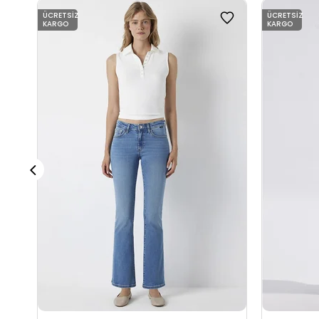
ÜCRETSIZ
ÜCRETSIZ
KARGO
KARGO