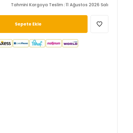
Tahmini Kargoya Teslim
:
11 Ağustos 2026 Salı