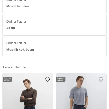
Mavi Ürünleri
Daha Fazla
Jean
Daha Fazla
Mavi Erkek Jean
Benzer Ürünler
ÜCRETSIZ
ÜCRETSIZ
KARGO
KARGO