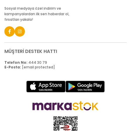
Sosyal medyaya özel indirim ve
kampanyalardan ilk sen haberdar ol,
fırsatları yakala!
MÜŞTERİ DESTEK HATTI
Telefon No:
444 30 79
E-Posta:
[email protected]