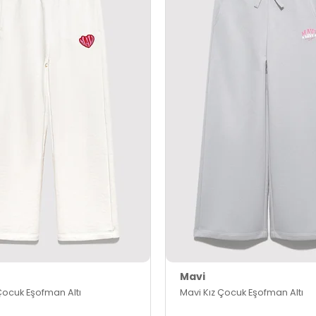
Mavi
Çocuk Eşofman Altı
Mavi Kız Çocuk Eşofman Altı