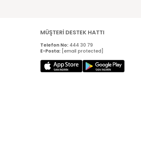
MÜŞTERİ DESTEK HATTI
Telefon No:
444 30 79
E-Posta:
[email protected]