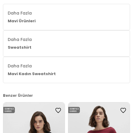
Daha Fazla
Mavi Ürünleri
Daha Fazla
Sweatshirt
Daha Fazla
Mavi Kadın Sweatshirt
Benzer Ürünler
ÜCRETSIZ
ÜCRETSIZ
KARGO
KARGO