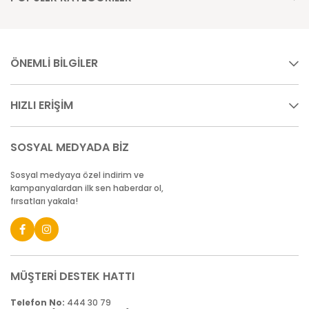
ÖNEMLİ BİLGİLER
HIZLI ERİŞİM
SOSYAL MEDYADA BİZ
Sosyal medyaya özel indirim ve
kampanyalardan ilk sen haberdar ol,
fırsatları yakala!
MÜŞTERİ DESTEK HATTI
Telefon No:
444 30 79